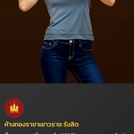
ห้างทองราชาเยาวราช รังสิต