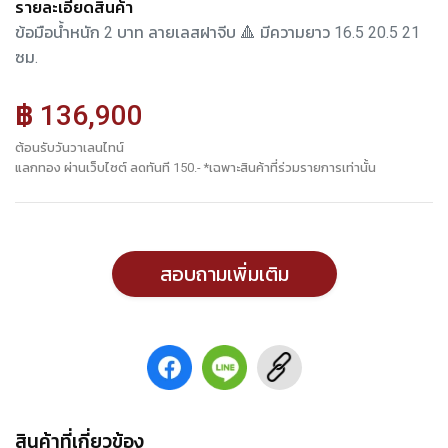
รายละเอียดสินค้า
ข้อมือน้ำหนัก 2 บาท ลายเลสฝาจีบ 🔺 มีความยาว 16.5 20.5 21
ซม.
฿ 136,900
ต้อนรับวันวาเลนไทน์
แลกทอง ผ่านเว็บไซต์ ลดทันที 150.- *เฉพาะสินค้าที่ร่วมรายการเท่านั้น
สอบถามเพิ่มเติม
สินค้าที่เกี่ยวข้อง