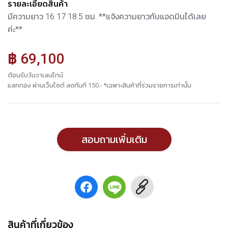
รายละเอียดสินค้า
มีความยาว 16 17 18.5 ซม. **แจ้งความยาวกับแอดมินได้เลย
ค่ะ**
฿ 69,100
ต้อนรับวันวาเลนไทน์
แลกทอง ผ่านเว็บไซต์ ลดทันที 150.- *เฉพาะสินค้าที่ร่วมรายการเท่านั้น
สอบถามเพิ่มเติม
สินค้าที่เกี่ยวข้อง