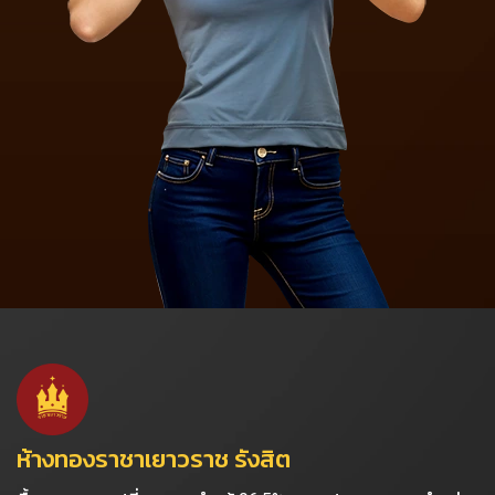
ห้างทองราชาเยาวราช รังสิต